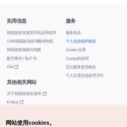
实用信息
服务
韩国旅游发展局手机应用程序
服务条款
1330韩国旅游咨询翻译热线
个人信息保护政策
韩国旅游指南与地图
Cookie 设置
数字图书 / 电子书
Cookie的说明
Odii
定位服务使用条款
个人位置信息处理方针
其他相关网站
关于韩国旅游发展局
K-Mice
网站使用cookies。