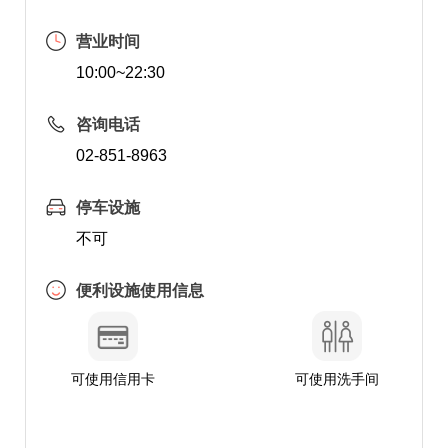
营业时间
10:00~22:30
咨询电话
02-851-8963
停车设施
不可
便利设施使用信息
可使用信用卡
可使用洗手间