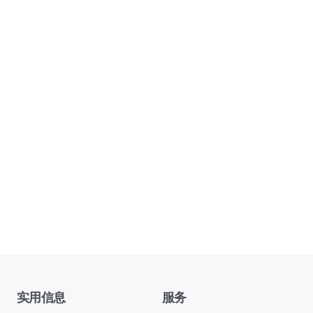
实用信息
服务