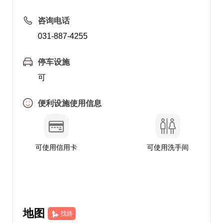
咨询电话
031-887-4255
停车设施
可
便利设施使用信息
可使用信用卡
可使用洗手间
地图
找路