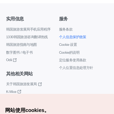
实用信息
服务
韩国旅游发展局手机应用程序
服务条款
1330韩国旅游咨询翻译热线
个人信息保护政策
韩国旅游指南与地图
Cookie 设置
数字图书 / 电子书
Cookie的说明
Odii
定位服务使用条款
个人位置信息处理方针
其他相关网站
关于韩国旅游发展局
K-Mice
网站使用cookies。