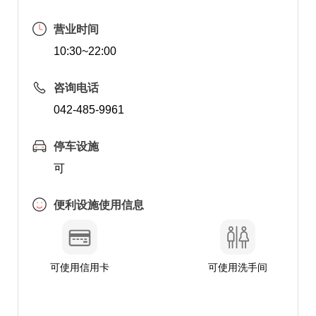
营业时间
10:30~22:00
咨询电话
042-485-9961
停车设施
可
便利设施使用信息
可使用信用卡
可使用洗手间