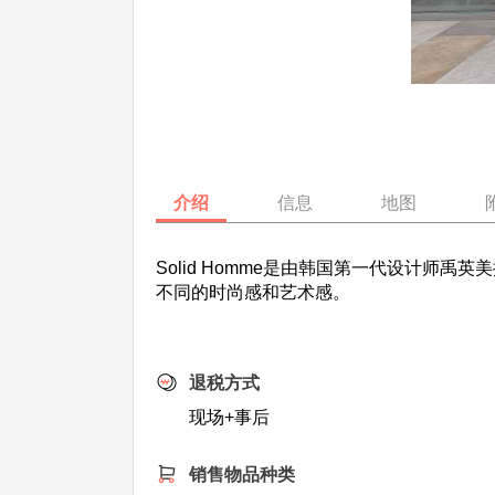
介绍
信息
地图
Solid Homme是由韩国第一代设计
不同的时尚感和艺术感。
退税方式
现场+事后
销售物品种类