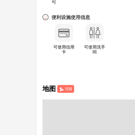
可
便利设施使用信息
可使用信用
可使用洗手
卡
间
地图
找路