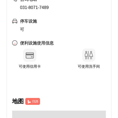
031-8071-7489
停车设施
可
便利设施使用信息
可使用信用卡
可使用洗手间
地图
找路