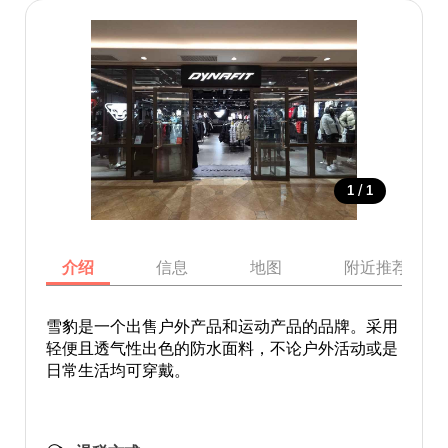
/
1
1
介绍
信息
地图
附近推荐景点
雪豹是一个出售户外产品和运动产品的品牌。采用
轻便且透气性出色的防水面料，不论户外活动或是
日常生活均可穿戴。