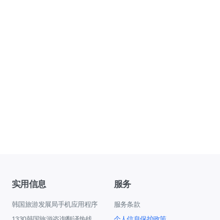
实用信息
服务
韩国旅游发展局手机应用程序
服务条款
1330韩国旅游咨询翻译热线
个人信息保护政策