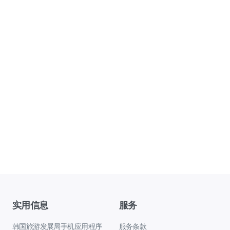
实用信息
服务
韩国旅游发展局手机应用程序
服务条款