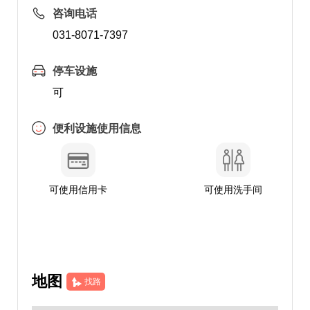
咨询电话
031-8071-7397
停车设施
可
便利设施使用信息
可使用信用卡
可使用洗手间
地图
找路