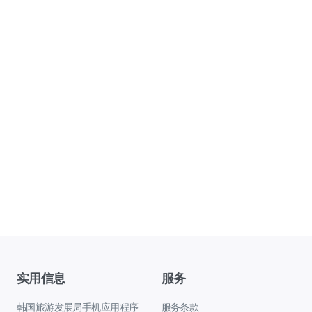
实用信息
服务
韩国旅游发展局手机应用程序
服务条款