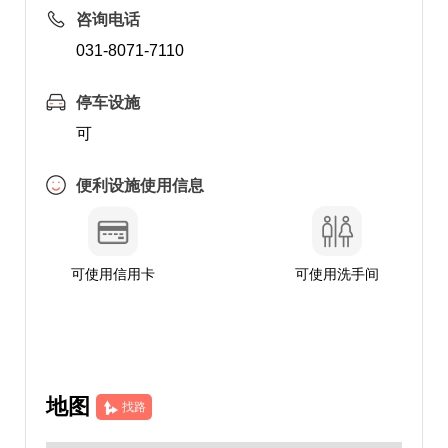
咨询电话
031-8071-7110
停车设施
可
便利设施使用信息
可使用信用卡
可使用洗手间
地图
找路