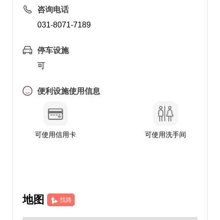
咨询电话
031-8071-7189
停车设施
可
便利设施使用信息
可使用信用卡
可使用洗手间
地图
找路