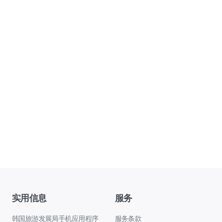
实用信息
服务
韩国旅游发展局手机应用程序
服务条款