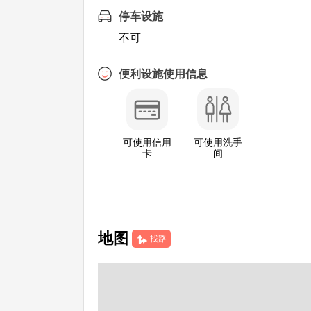
停车设施
不可
便利设施使用信息
可使用信用
可使用洗手
卡
间
地图
找路