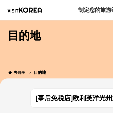
制定您的旅游
目的地
去哪里
目的地
[事后免税店]欧利芙洋光州