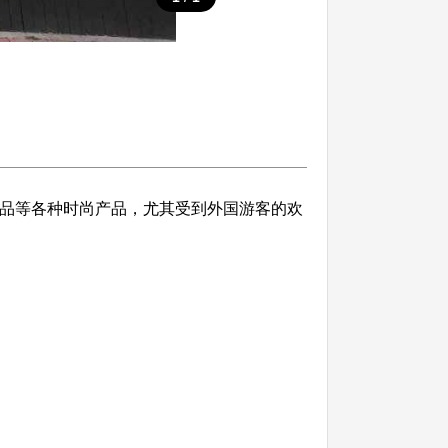
保健品等各种时尚产品，尤其受到外国游客的欢