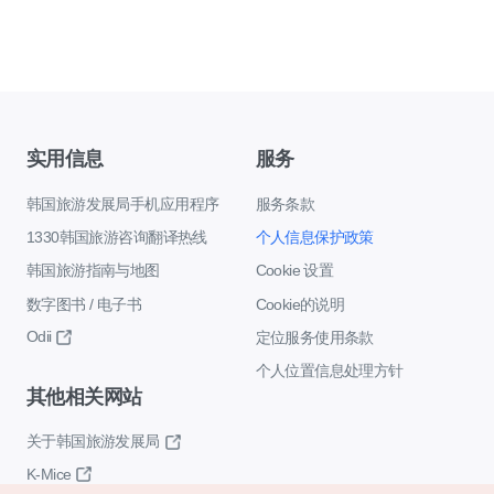
实用信息
服务
韩国旅游发展局手机应用程序
服务条款
1330韩国旅游咨询翻译热线
个人信息保护政策
韩国旅游指南与地图
Cookie 设置
数字图书 / 电子书
Cookie的说明
Odii
定位服务使用条款
个人位置信息处理方针
其他相关网站
关于韩国旅游发展局
K-Mice