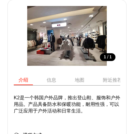
/
1
1
介绍
信息
地图
附近推荐景点
K2是一个韩国户外品牌，推出登山鞋、服饰和户外
用品。产品具备防水和保暖功能，耐用性强，可以
广泛应用于户外活动和日常生活。