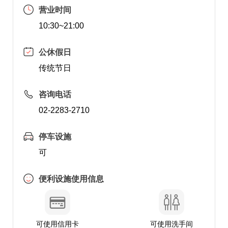
营业时间
10:30~21:00
公休假日
传统节日
咨询电话
02-2283-2710
停车设施
可
便利设施使用信息
可使用信用卡
可使用洗手间