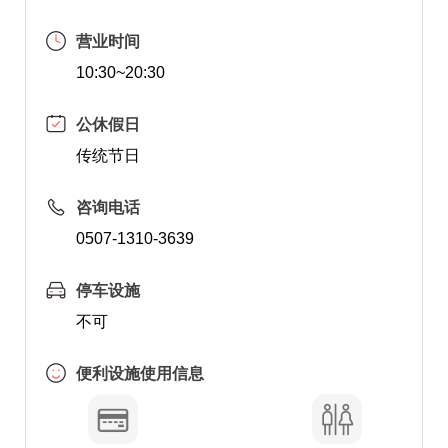
营业时间
10:30~20:30
公休假日
传统节日
咨询电话
0507-1310-3639
停车设施
不可
便利设施使用信息