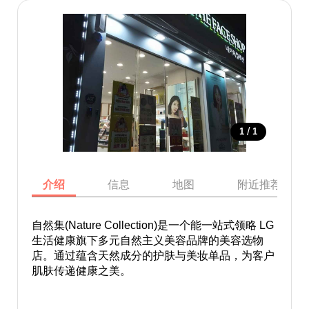
/
1
1
介绍
信息
地图
附近推荐景点
自然集(Nature Collection)是一个能一站式领略 LG
生活健康旗下多元自然主义美容品牌的美容选物
店。通过蕴含天然成分的护肤与美妆单品，为客户
肌肤传递健康之美。