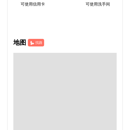
可使用信用卡
可使用洗手间
地图
找路