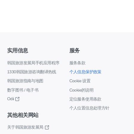
实用信息
服务
韩国旅游发展局手机应用程序
服务条款
1330韩国旅游咨询翻译热线
个人信息保护政策
韩国旅游指南与地图
Cookie 设置
数字图书 / 电子书
Cookie的说明
Odii
定位服务使用条款
个人位置信息处理方针
其他相关网站
关于韩国旅游发展局