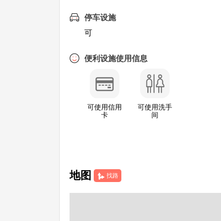
停车设施
可
便利设施使用信息
可使用信用
可使用洗手
卡
间
地图
找路