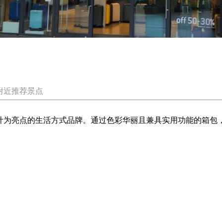
附近推荐景点
设计为亮点的生活方式品牌。通过色彩华丽且兼具实用功能的箱包