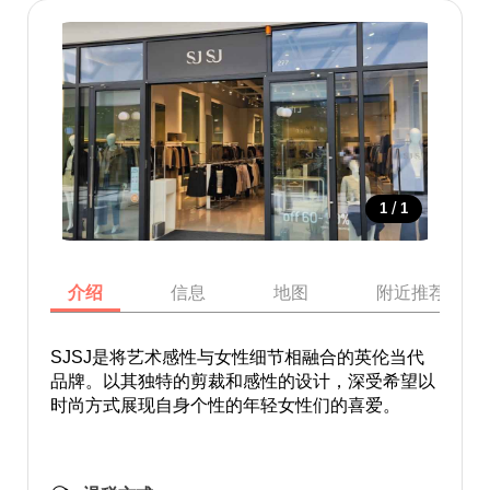
/
1
1
介绍
信息
地图
附近推荐景点
SJSJ是将艺术感性与女性细节相融合的英伦当代
品牌。以其独特的剪裁和感性的设计，深受希望以
时尚方式展现自身个性的年轻女性们的喜爱。