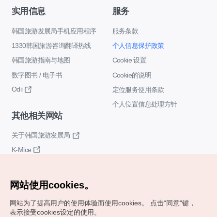
实用信息
服务
韩国旅游发展局手机应用程序
服务条款
1330韩国旅游咨询翻译热线
个人信息保护政策
韩国旅游指南与地图
Cookie 设置
数字图书 / 电子书
Cookie的说明
Odii
定位服务使用条款
个人位置信息处理方针
其他相关网站
关于韩国旅游发展局
K-Mice
网站使用cookies。
网站为了提高用户的使用体验而使用cookies。
点击“同意"键，
表示接受cookies设定的使用。