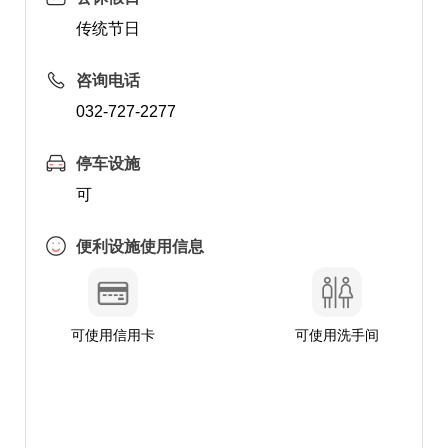
传统节日
咨询电话
032-727-2277
停车设施
可
便利设施使用信息
可使用信用卡
可使用洗手间