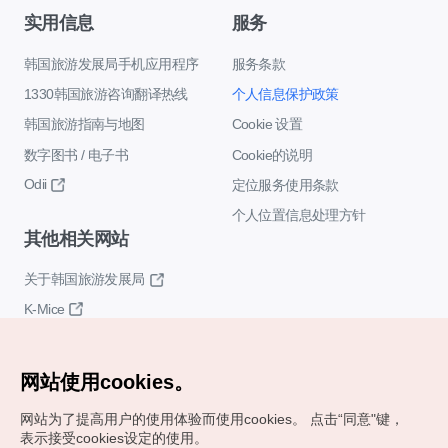
实用信息
服务
韩国旅游发展局手机应用程序
服务条款
1330韩国旅游咨询翻译热线
个人信息保护政策
韩国旅游指南与地图
Cookie 设置
数字图书 / 电子书
Cookie的说明
Odii
定位服务使用条款
个人位置信息处理方针
其他相关网站
关于韩国旅游发展局
K-Mice
网站使用cookies。
网站为了提高用户的使用体验而使用cookies。
点击“同意"键，
表示接受cookies设定的使用。