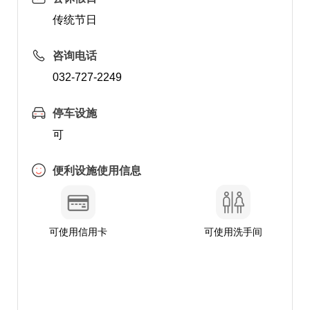
传统节日
咨询电话
032-727-2249
停车设施
可
便利设施使用信息
可使用信用卡
可使用洗手间