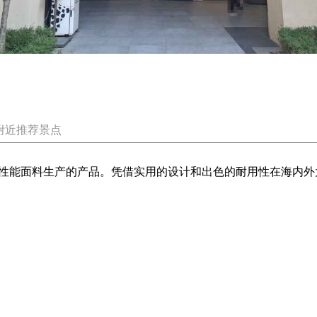
附近推荐景点
性能面料生产的产品。凭借实用的设计和出色的耐用性在海内外