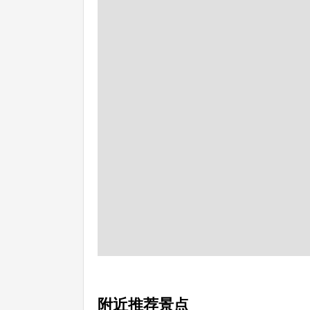
附近推荐景点