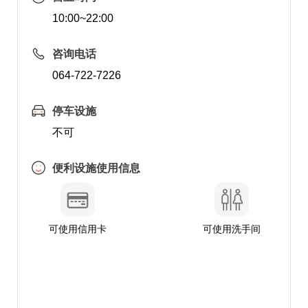
10:00~22:00
咨询电话
064-722-7226
停车设施
不可
便利设施使用信息
可使用信用卡
可使用洗手间