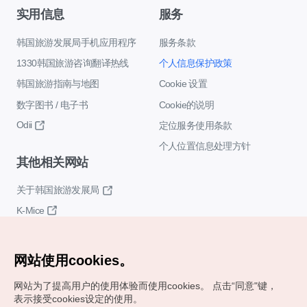
实用信息
服务
韩国旅游发展局手机应用程序
服务条款
1330韩国旅游咨询翻译热线
个人信息保护政策
韩国旅游指南与地图
Cookie 设置
数字图书 / 电子书
Cookie的说明
Odii
定位服务使用条款
个人位置信息处理方针
其他相关网站
关于韩国旅游发展局
K-Mice
网站使用cookies。
网站为了提高用户的使用体验而使用cookies。
点击“同意"键，
表示接受cookies设定的使用。