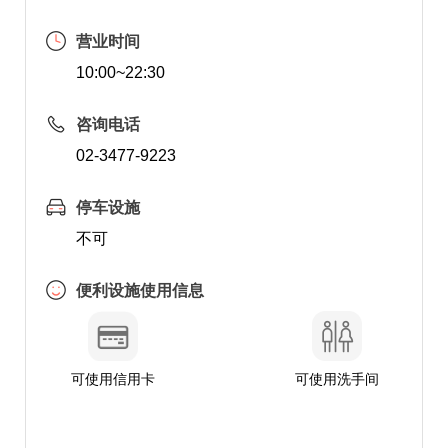
营业时间
10:00~22:30
咨询电话
02-3477-9223
停车设施
不可
便利设施使用信息
可使用信用卡
可使用洗手间