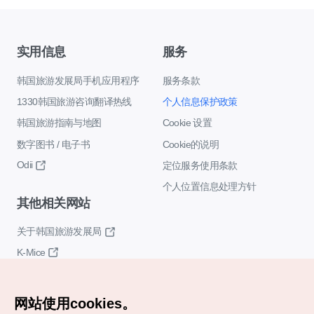
实用信息
服务
韩国旅游发展局手机应用程序
服务条款
1330韩国旅游咨询翻译热线
个人信息保护政策
韩国旅游指南与地图
Cookie 设置
数字图书 / 电子书
Cookie的说明
Odii
定位服务使用条款
个人位置信息处理方针
其他相关网站
关于韩国旅游发展局
K-Mice
网站使用cookies。