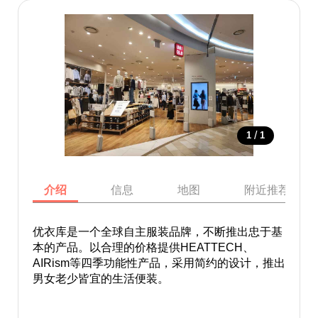
/
1
1
介绍
信息
地图
附近推荐景点
优衣库是一个全球自主服装品牌，不断推出忠于基
本的产品。以合理的价格提供HEATTECH、
AIRism等四季功能性产品，采用简约的设计，推出
男女老少皆宜的生活便装。