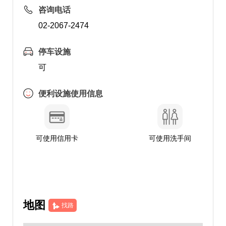
咨询电话
02-2067-2474
停车设施
可
便利设施使用信息
可使用信用卡
可使用洗手间
地图
找路