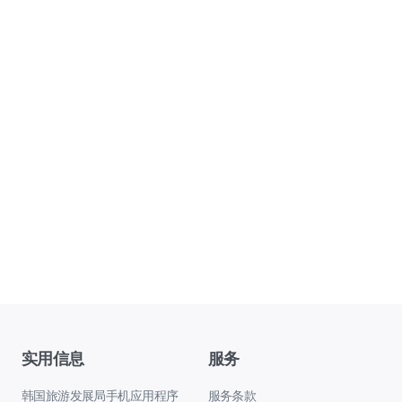
实用信息
服务
韩国旅游发展局手机应用程序
服务条款