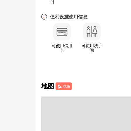
可
便利设施使用信息
可使用信用
可使用洗手
卡
间
地图
找路