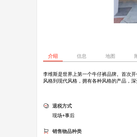
介绍
信息
地图
李维斯是世界上第一个牛仔裤品牌。首次开
风格到现代风格，拥有各种风格的产品，深
退税方式
现场+事后
销售物品种类