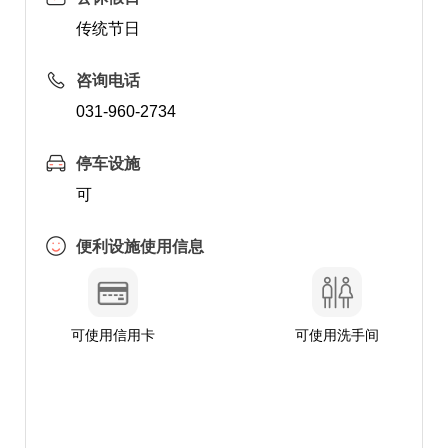
传统节日
咨询电话
031-960-2734
停车设施
可
便利设施使用信息
可使用信用卡
可使用洗手间