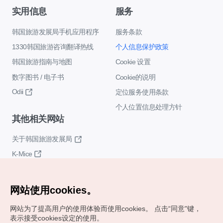
实用信息
服务
韩国旅游发展局手机应用程序
服务条款
1330韩国旅游咨询翻译热线
个人信息保护政策
韩国旅游指南与地图
Cookie 设置
数字图书 / 电子书
Cookie的说明
Odii
定位服务使用条款
个人位置信息处理方针
其他相关网站
关于韩国旅游发展局
K-Mice
网站使用cookies。
网站为了提高用户的使用体验而使用cookies。
点击“同意"键，
表示接受cookies设定的使用。