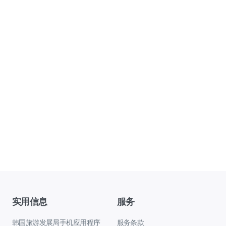
实用信息
服务
韩国旅游发展局手机应用程序
服务条款