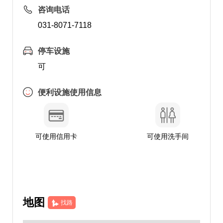
咨询电话
031-8071-7118
停车设施
可
便利设施使用信息
可使用信用卡
可使用洗手间
地图
找路