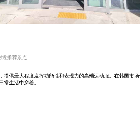
附近推荐景点
，提供最大程度发挥功能性和表现力的高端运动服。在韩国市场
日常生活中穿着。