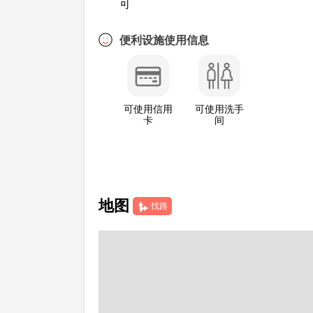
可
便利设施使用信息
可使用信用
可使用洗手
卡
间
地图
找路