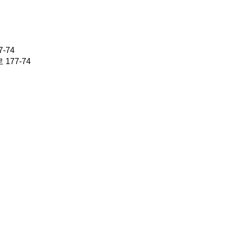
-74
77-74