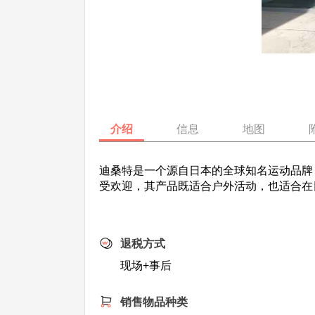
介绍
信息
地图
迪桑特是一个源自日本的全球知名运动品牌
受欢迎，其产品既适合户外活动，也适合在
退税方式
现场+事后
销售物品种类