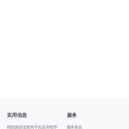
实用信息
服务
韩国旅游发展局手机应用程序
服务条款