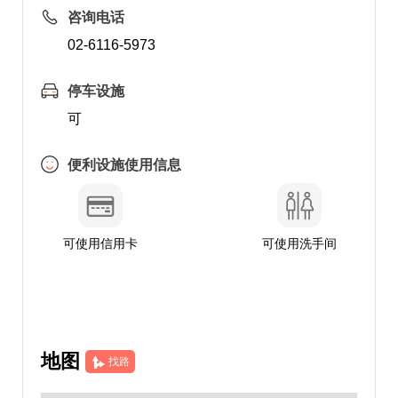
咨询电话
02-6116-5973
停车设施
可
便利设施使用信息
可使用信用卡
可使用洗手间
地图
找路