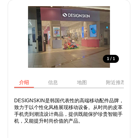
/
1
1
介绍
信息
地图
附近推荐景点
DESIGNSKIN是韩国代表性的高端移动配件品牌，
致力于以个性化风格展现移动设备。从时尚的皮革
手机壳到潮流设计商品，提供既能保护珍贵智能手
机，又能提升时尚价值的产品。