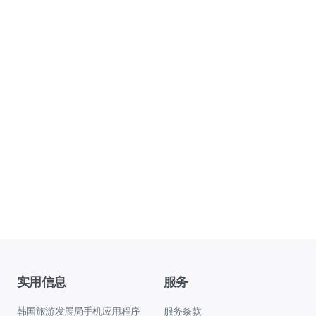
实用信息
服务
韩国旅游发展局手机应用程序
服务条款