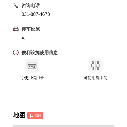
咨询电话
031-887-4673
停车设施
可
便利设施使用信息
可使用信用卡
可使用洗手间
地图
找路