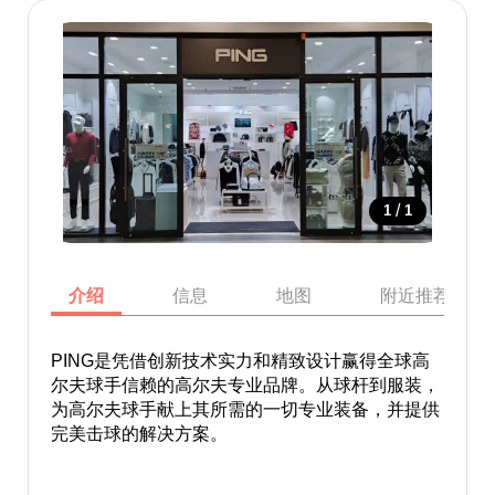
/
1
1
介绍
信息
地图
附近推荐景点
PING是凭借创新技术实力和精致设计赢得全球高
尔夫球手信赖的高尔夫专业品牌。从球杆到服装，
为高尔夫球手献上其所需的一切专业装备，并提供
完美击球的解决方案。