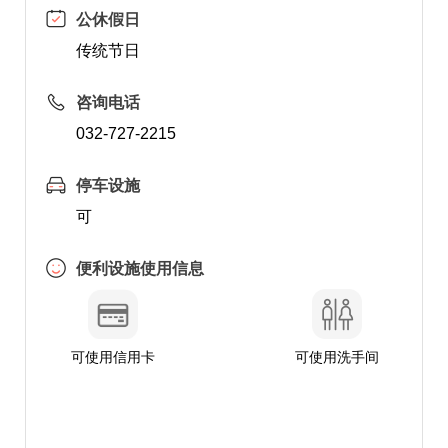
公休假日
传统节日
咨询电话
032-727-2215
停车设施
可
便利设施使用信息
可使用信用卡
可使用洗手间