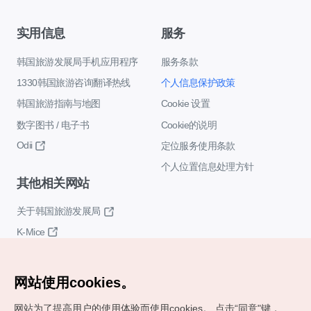
实用信息
服务
韩国旅游发展局手机应用程序
服务条款
1330韩国旅游咨询翻译热线
个人信息保护政策
韩国旅游指南与地图
Cookie 设置
数字图书 / 电子书
Cookie的说明
Odii
定位服务使用条款
个人位置信息处理方针
其他相关网站
关于韩国旅游发展局
K-Mice
网站使用cookies。
网站为了提高用户的使用体验而使用cookies。
点击“同意"键，