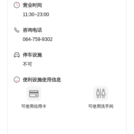
营业时间
11:30~23:00
咨询电话
064-759-9302
停车设施
不可
便利设施使用信息
可使用信用卡
可使用洗手间