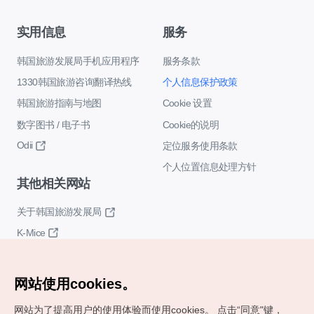
实用信息
服务
韩国旅游发展局手机应用程序
服务条款
1330韩国旅游咨询翻译热线
个人信息保护政策
韩国旅游指南与地图
Cookie 设置
数字图书 / 电子书
Cookie的说明
Odii
定位服务使用条款
个人位置信息处理方针
其他相关网站
关于韩国旅游发展局
K-Mice
网站使用cookies。
网站为了提高用户的使用体验而使用cookies。
点击“同意"键，