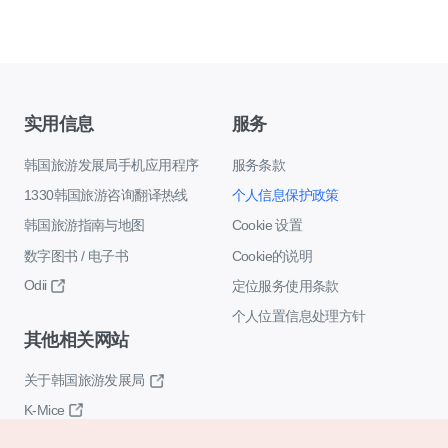
实用信息
服务
韩国旅游发展局手机应用程序
服务条款
1330韩国旅游咨询翻译热线
个人信息保护政策
韩国旅游指南与地图
Cookie 设置
数字图书 / 电子书
Cookie的说明
Odii
定位服务使用条款
个人位置信息处理方针
其他相关网站
关于韩国旅游发展局
K-Mice