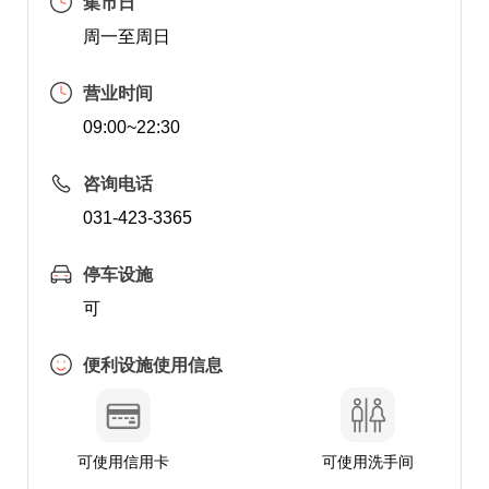
集市日
周一至周日
营业时间
09:00~22:30
咨询电话
031-423-3365
停车设施
可
便利设施使用信息
可使用信用卡
可使用洗手间