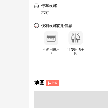
停车设施
不可
便利设施使用信息
可使用信用
可使用洗手
卡
间
地图
找路