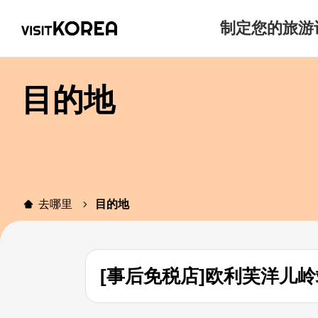
制定您的旅游
目的地
去哪里
目的地
[事后免税店]欧利芙洋儿岭