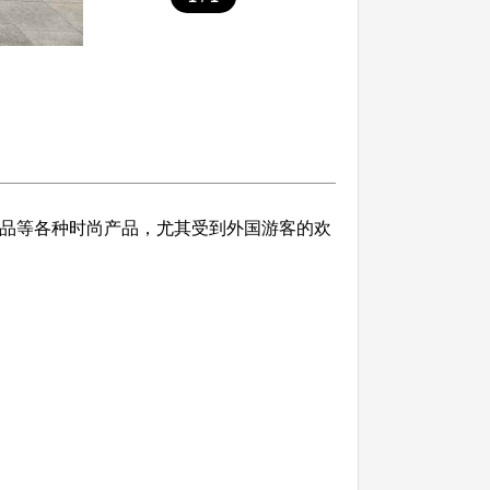
保健品等各种时尚产品，尤其受到外国游客的欢