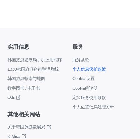
实用信息
服务
韩国旅游发展局手机应用程序
服务条款
1330韩国旅游咨询翻译热线
个人信息保护政策
韩国旅游指南与地图
Cookie 设置
数字图书 / 电子书
Cookie的说明
Odii
定位服务使用条款
个人位置信息处理方针
其他相关网站
关于韩国旅游发展局
K-Mice