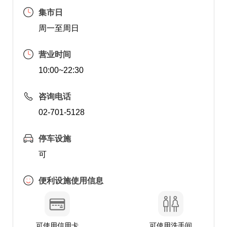
集市日
周一至周日
营业时间
10:00~22:30
咨询电话
02-701-5128
停车设施
可
便利设施使用信息
可使用信用卡
可使用洗手间