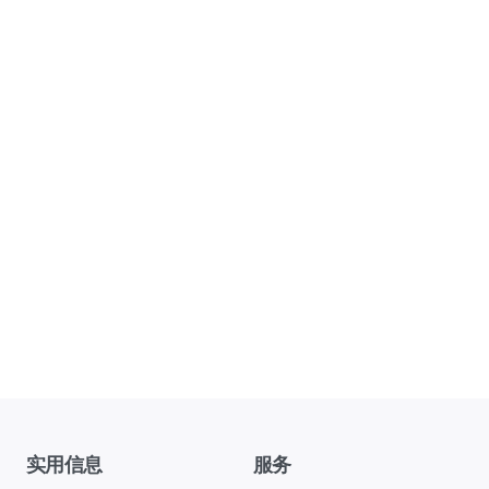
实用信息
服务