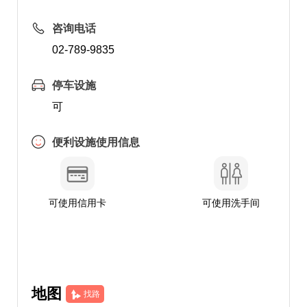
咨询电话
02-789-9835
停车设施
可
便利设施使用信息
可使用信用卡
可使用洗手间
地图
找路