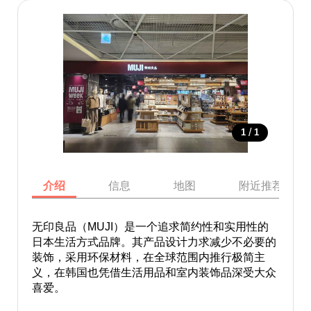
/
1
1
介绍
信息
地图
附近推荐景点
无印良品（MUJI）是一个追求简约性和实用性的
日本生活方式品牌。其产品设计力求减少不必要的
装饰，采用环保材料，在全球范围内推行极简主
义，在韩国也凭借生活用品和室内装饰品深受大众
喜爱。