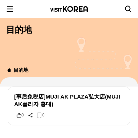
目的地
目的地
[事后免税店]MUJI AK PLAZA弘大店(MUJI
AK플라자 홍대)
0
0