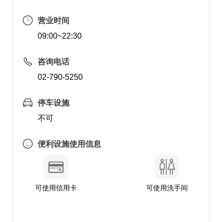
营业时间
09:00~22:30
咨询电话
02-790-5250
停车设施
不可
便利设施使用信息
可使用信用卡
可使用洗手间