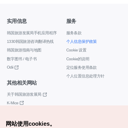
实用信息
服务
韩国旅游发展局手机应用程序
服务条款
1330韩国旅游咨询翻译热线
个人信息保护政策
韩国旅游指南与地图
Cookie 设置
数字图书 / 电子书
Cookie的说明
Odii
定位服务使用条款
个人位置信息处理方针
其他相关网站
关于韩国旅游发展局
K-Mice
网站使用cookies。