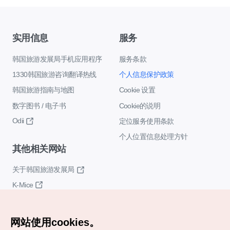
实用信息
服务
韩国旅游发展局手机应用程序
服务条款
1330韩国旅游咨询翻译热线
个人信息保护政策
韩国旅游指南与地图
Cookie 设置
数字图书 / 电子书
Cookie的说明
Odii
定位服务使用条款
个人位置信息处理方针
其他相关网站
关于韩国旅游发展局
K-Mice
网站使用cookies。