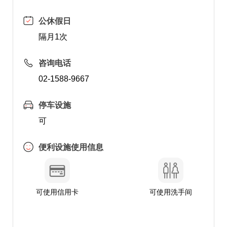
公休假日
隔月1次
咨询电话
02-1588-9667
停车设施
可
便利设施使用信息
可使用信用卡
可使用洗手间