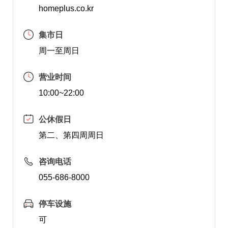
homeplus.co.kr
集市日
周一至周日
营业时间
10:00~22:00
公休假日
第二、第四周周日
咨询电话
055-686-8000
停车设施
可