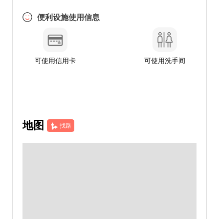
便利设施使用信息
可使用信用卡
可使用洗手间
地图
找路