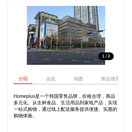
/
1
2
介绍
信息
地图
附近推荐景点
Homeplus是一个韩国零售品牌，价格合理，商品
多元化。从生鲜食品、生活用品到家电产品，实现
一站式购物，通过线上配送服务提供便捷、实惠的
购物体验。