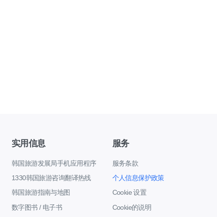
实用信息
服务
韩国旅游发展局手机应用程序
服务条款
1330韩国旅游咨询翻译热线
个人信息保护政策
韩国旅游指南与地图
Cookie 设置
数字图书 / 电子书
Cookie的说明