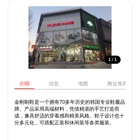
/
1
1
介绍
信息
地图
附近推荐景点
金刚制鞋是一个拥有70多年历史的韩国专业鞋履品
牌。产品采用高端材料，凭借精湛的手艺打造而
成，兼具舒适的穿着感和精美风格。鞋子设计也十
分多元化，可搭配正装和休闲装等各类服装。