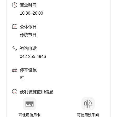
营业时间
10:30~20:00
公休假日
传统节日
咨询电话
042-255-4946
停车设施
可
便利设施使用信息
可使用信用卡
可使用洗手间