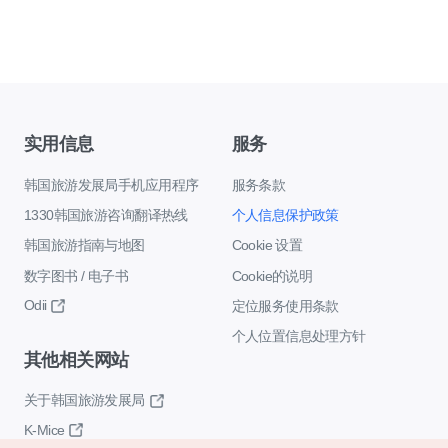
实用信息
服务
韩国旅游发展局手机应用程序
服务条款
1330韩国旅游咨询翻译热线
个人信息保护政策
韩国旅游指南与地图
Cookie 设置
数字图书 / 电子书
Cookie的说明
Odii
定位服务使用条款
个人位置信息处理方针
其他相关网站
关于韩国旅游发展局
K-Mice