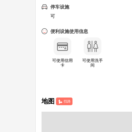
停车设施
可
便利设施使用信息
可使用信用
可使用洗手
卡
间
地图
找路