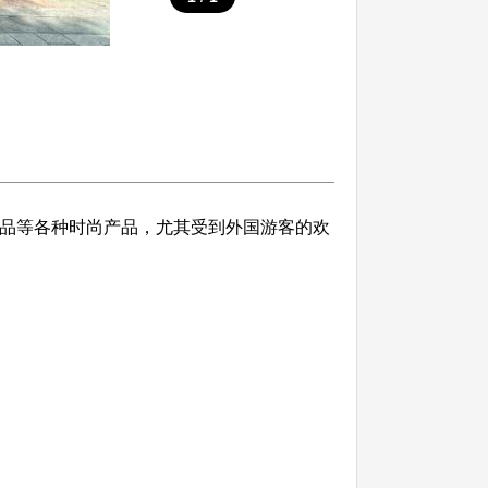
保健品等各种时尚产品，尤其受到外国游客的欢