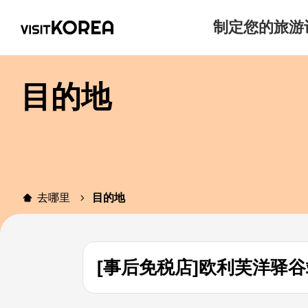
制定您的旅游
目的地
去哪里
目的地
[事后免税店]欧利芙洋驿谷