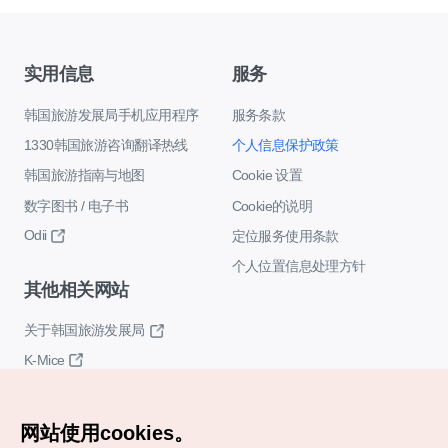
实用信息
服务
韩国旅游发展局手机应用程序
服务条款
1330韩国旅游咨询翻译热线
个人信息保护政策
韩国旅游指南与地图
Cookie 设置
数字图书 / 电子书
Cookie的说明
Odii
定位服务使用条款
个人位置信息处理方针
其他相关网站
关于韩国旅游发展局
K-Mice
网站使用cookies。