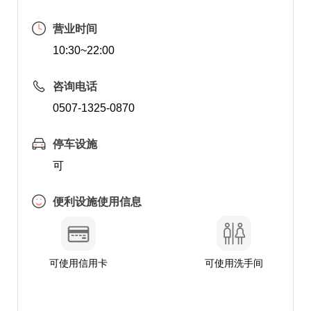
营业时间
10:30~22:00
咨询电话
0507-1325-0870
停车设施
可
便利设施使用信息
可使用信用卡
可使用洗手间