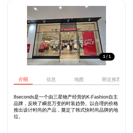
/
1
1
介绍
信息
地图
附近推荐景点
8seconds是一个由三星物产经营的K-Fashion自主
品牌，反映了瞬息万变的时装趋势。以合理的价格
推出设计时尚的产品，奠定了韩式快时尚品牌的地
位。