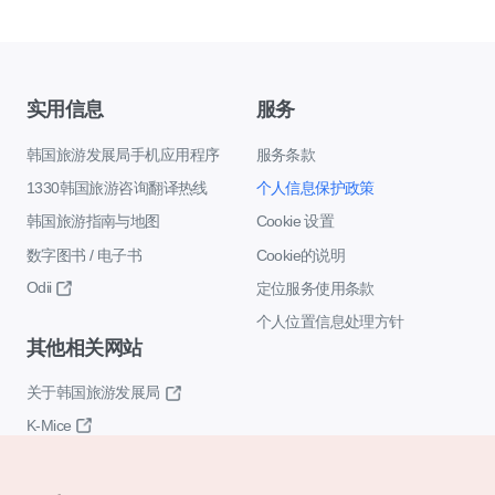
实用信息
服务
韩国旅游发展局手机应用程序
服务条款
1330韩国旅游咨询翻译热线
个人信息保护政策
韩国旅游指南与地图
Cookie 设置
数字图书 / 电子书
Cookie的说明
Odii
定位服务使用条款
个人位置信息处理方针
其他相关网站
关于韩国旅游发展局
K-Mice