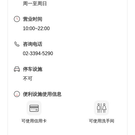
周一至周日
营业时间
10:00~22:00
咨询电话
02-3394-5290
停车设施
不可
便利设施使用信息
可使用信用卡
可使用洗手间