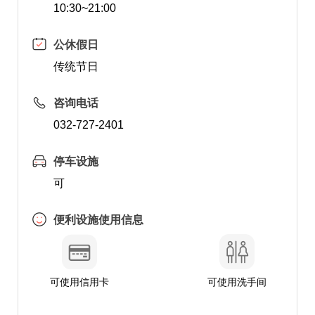
10:30~21:00
公休假日
传统节日
咨询电话
032-727-2401
停车设施
可
便利设施使用信息
可使用信用卡
可使用洗手间