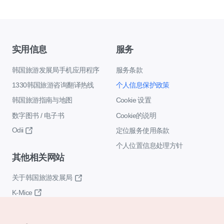
实用信息
服务
韩国旅游发展局手机应用程序
服务条款
1330韩国旅游咨询翻译热线
个人信息保护政策
韩国旅游指南与地图
Cookie 设置
数字图书 / 电子书
Cookie的说明
Odii
定位服务使用条款
个人位置信息处理方针
其他相关网站
关于韩国旅游发展局
K-Mice