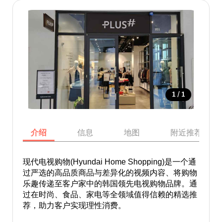
/
1
1
介绍
信息
地图
附近推荐景点
现代电视购物(Hyundai Home Shopping)是一个通
过严选的高品质商品与差异化的视频内容、将购物
乐趣传递至客户家中的韩国领先电视购物品牌。通
过在时尚、食品、家电等全领域值得信赖的精选推
荐，助力客户实现理性消费。