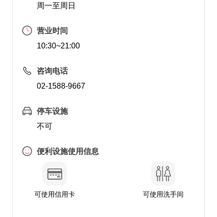
周一至周日
营业时间
10:30~21:00
咨询电话
02-1588-9667
停车设施
不可
便利设施使用信息
可使用信用卡
可使用洗手间