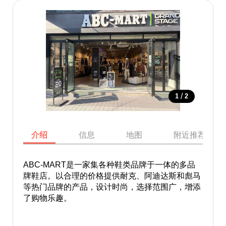
/
1
2
介绍
信息
地图
附近推荐景点
ABC-MART是一家集各种鞋类品牌于一体的多品
牌鞋店。以合理的价格提供耐克、阿迪达斯和彪马
等热门品牌的产品，设计时尚，选择范围广，增添
了购物乐趣。