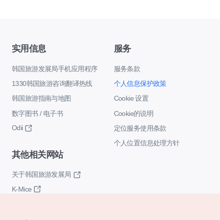
实用信息
服务
韩国旅游发展局手机应用程序
服务条款
1330韩国旅游咨询翻译热线
个人信息保护政策
韩国旅游指南与地图
Cookie 设置
数字图书 / 电子书
Cookie的说明
Odii
定位服务使用条款
个人位置信息处理方针
其他相关网站
关于韩国旅游发展局
K-Mice