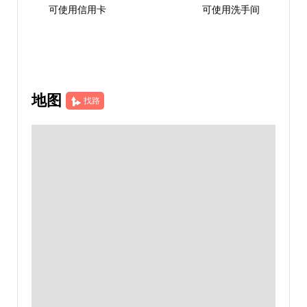
可使用信用卡
可使用洗手间
地图
找路