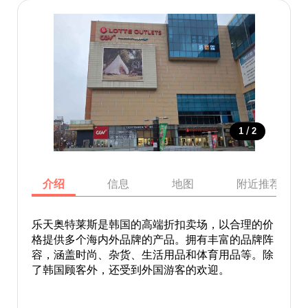
/
1
2
介绍
信息
地图
附近推荐景点
乐天奥特莱斯是韩国的高端折扣卖场，以合理的价
格提供多个海内外品牌的产品。拥有丰富的品牌阵
容，涵盖时尚、杂货、生活用品和体育用品等。除
了韩国顾客外，还受到外国游客的欢迎。