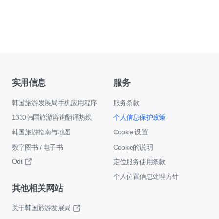
实用信息
服务
韩国旅游发展局手机应用程序
服务条款
1330韩国旅游咨询翻译热线
个人信息保护政策
韩国旅游指南与地图
Cookie 设置
数字图书 / 电子书
Cookie的说明
Odii
定位服务使用条款
个人位置信息处理方针
其他相关网站
关于韩国旅游发展局