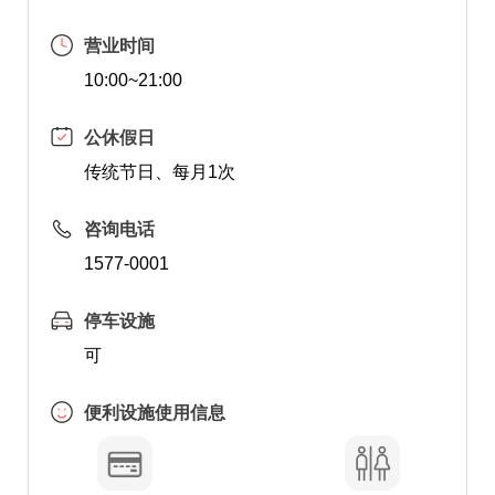
营业时间
10:00~21:00
公休假日
传统节日、每月1次
咨询电话
1577-0001
停车设施
可
便利设施使用信息