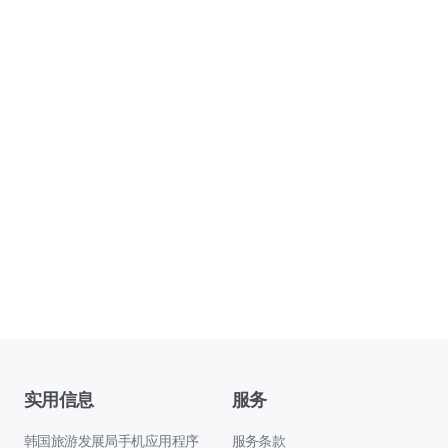
实用信息
服务
韩国旅游发展局手机应用程序
服务条款