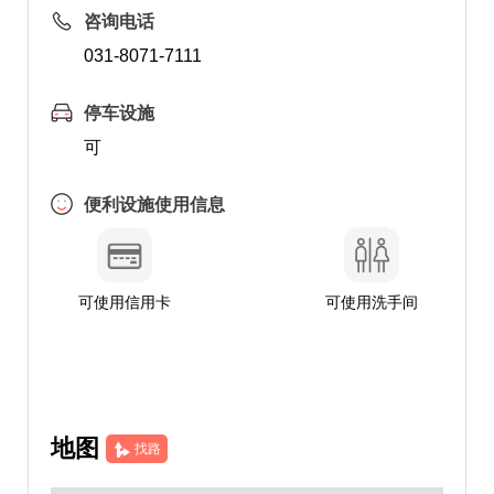
咨询电话
031-8071-7111
停车设施
可
便利设施使用信息
可使用信用卡
可使用洗手间
地图
找路