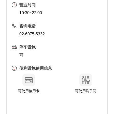
营业时间
10:30~22:00
咨询电话
02-6975-5332
停车设施
可
便利设施使用信息
可使用信用卡
可使用洗手间