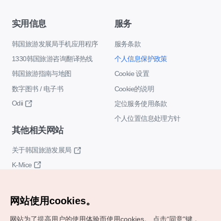
实用信息
服务
韩国旅游发展局手机应用程序
服务条款
1330韩国旅游咨询翻译热线
个人信息保护政策
韩国旅游指南与地图
Cookie 设置
数字图书 / 电子书
Cookie的说明
Odii
定位服务使用条款
个人位置信息处理方针
其他相关网站
关于韩国旅游发展局
K-Mice
网站使用cookies。
网站为了提高用户的使用体验而使用cookies。
点击“同意"键，