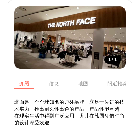
/
1
1
介绍
信息
地图
附近推荐景点
北面是一个全球知名的户外品牌，立足于先进的技
术实力，推出耐久性出色的产品。产品性能卓越，
在现实生活中得到广泛应用。尤其在韩国凭借时尚
的设计深受欢迎。