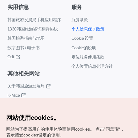
实用信息
服务
韩国旅游发展局手机应用程序
服务条款
1330韩国旅游咨询翻译热线
个人信息保护政策
韩国旅游指南与地图
Cookie 设置
数字图书 / 电子书
Cookie的说明
Odii
定位服务使用条款
个人位置信息处理方针
其他相关网站
关于韩国旅游发展局
K-Mice
网站使用cookies。
网站为了提高用户的使用体验而使用cookies。
点击“同意"键，
表示接受cookies设定的使用。