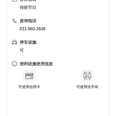
传统节日
咨询电话
031-960-2636
停车设施
可
便利设施使用信息
可使用信用卡
可使用洗手间