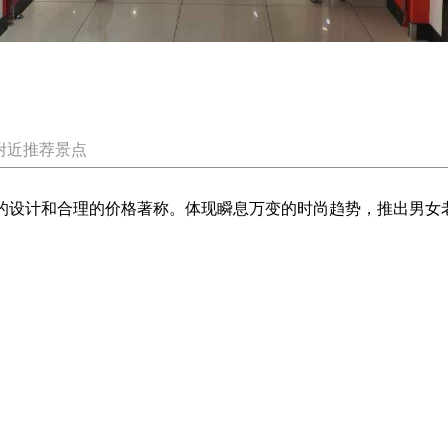
附近推荐景点
尚的设计和合理的价格著称。体现瞬息万变的时尚趋势，推出男女