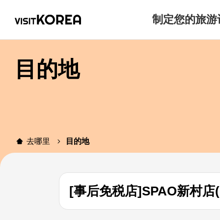
制定您的旅游
目的地
去哪里
目的地
[事后免税店]SPAO新村店