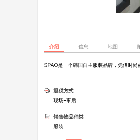
介绍
信息
地图
SPAO是一个韩国自主服装品牌，凭借时
退税方式
现场+事后
销售物品种类
服装