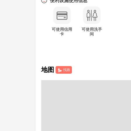
便利设施使用信息
可使用信用
可使用洗手
卡
间
地图
找路