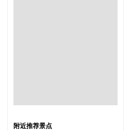
附近推荐景点