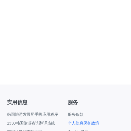
实用信息
服务
韩国旅游发展局手机应用程序
服务条款
1330韩国旅游咨询翻译热线
个人信息保护政策