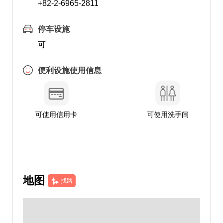
+82-2-6965-2811
停车设施
可
便利设施使用信息
可使用信用卡
可使用洗手间
地图
找路