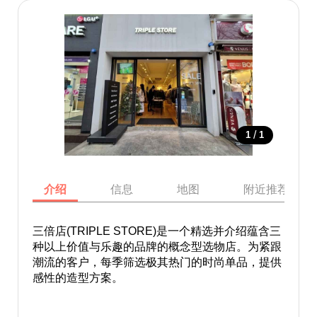
/
1
1
介绍
信息
地图
附近推荐景点
三倍店(TRIPLE STORE)是一个精选并介绍蕴含三
种以上价值与乐趣的品牌的概念型选物店。为紧跟
潮流的客户，每季筛选极其热门的时尚单品，提供
感性的造型方案。