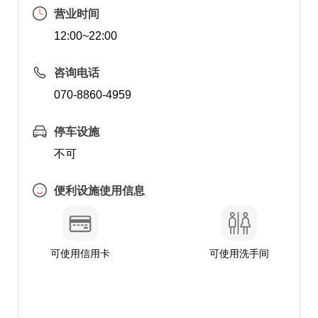
营业时间
12:00~22:00
咨询电话
070-8860-4959
停车设施
不可
便利设施使用信息
可使用信用卡
可使用洗手间