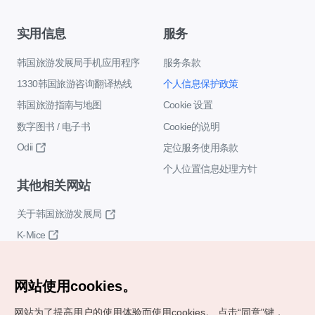
实用信息
服务
韩国旅游发展局手机应用程序
服务条款
1330韩国旅游咨询翻译热线
个人信息保护政策
韩国旅游指南与地图
Cookie 设置
数字图书 / 电子书
Cookie的说明
Odii
定位服务使用条款
个人位置信息处理方针
其他相关网站
关于韩国旅游发展局
K-Mice
网站使用cookies。
网站为了提高用户的使用体验而使用cookies。
点击“同意"键，