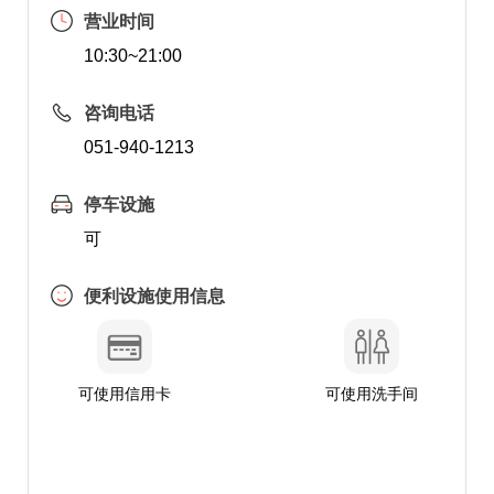
营业时间
10:30~21:00
咨询电话
051-940-1213
停车设施
可
便利设施使用信息
可使用信用卡
可使用洗手间