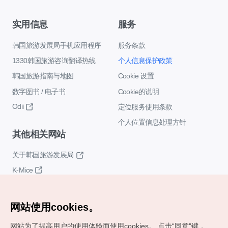
实用信息
服务
韩国旅游发展局手机应用程序
服务条款
1330韩国旅游咨询翻译热线
个人信息保护政策
韩国旅游指南与地图
Cookie 设置
数字图书 / 电子书
Cookie的说明
Odii
定位服务使用条款
个人位置信息处理方针
其他相关网站
关于韩国旅游发展局
K-Mice
网站使用cookies。
网站为了提高用户的使用体验而使用cookies。
点击“同意"键，