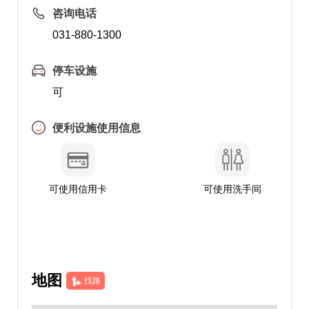
咨询电话
031-880-1300
停车设施
可
便利设施使用信息
可使用信用卡
可使用洗手间
地图
找路