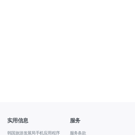
实用信息
服务
韩国旅游发展局手机应用程序
服务条款