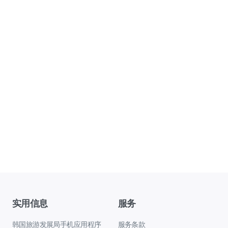
实用信息
服务
韩国旅游发展局手机应用程序
服务条款