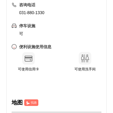
咨询电话
031-880-1330
停车设施
可
便利设施使用信息
可使用信用卡
可使用洗手间
地图
找路