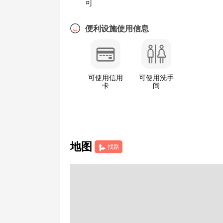
可
便利设施使用信息
可使用信用
可使用洗手
卡
间
地图
找路